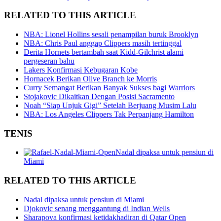
RELATED TO THIS ARTICLE
NBA: Lionel Hollins sesali penampilan buruk Brooklyn
NBA: Chris Paul anggap Clippers masih tertinggal
Derita Hornets bertambah saat Kidd-Gilchrist alami
pergeseran bahu
Lakers Konfirmasi Kebugaran Kobe
Hornacek Berikan Olive Branch ke Morris
Curry Semangat Berikan Banyak Sukses bagi Warriors
Stojakovic Dikaitkan Dengan Posisi Sacramento
Noah “Siap Unjuk Gigi” Setelah Berjuang Musim Lalu
NBA: Los Angeles Clippers Tak Perpanjang Hamilton
TENIS
Nadal dipaksa untuk pensiun di
Miami
RELATED TO THIS ARTICLE
Nadal dipaksa untuk pensiun di Miami
Djokovic senang menggantung di Indian Wells
Sharapova konfirmasi ketidakhadiran di Qatar Open