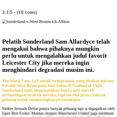
3.1/5 - (18 votes)
Pelatih Sunderland Sam Allardyce telah
mengakui bahwa pihaknya mungkin
perlu untuk mengalahkan judul favorit
Leicester City jika mereka ingin
menghindari degradasi musim ini.
The Black Cats, 1,28 untuk terdegradasi, yang ditahan imbang
0-0 oleh West Brom pada hari Sabtu di Stadium of Light.
Sunderland telah memenangkan hanya satu dari 10
pertandingan terakhir mereka, tapi mereka punya banyak
peluang untuk memenangkan pertandingan.
Striker Jermain Defoe punya banyak peluang tapi ia digagalkan oleh
kiper Ben Foster. Mantan stopper Manchester United juga membuat