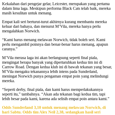
Kekalahan dari pengejar gelar, Leicester, merupakan yang pertama
dalam lima laga. Meskipun performa Black Cats telah baik, mereka
masih kesulitan untuk menang.
Empat kali seri berturut-turut akhirnya kurang membantu mereka
keluar dari bahaya, dan menurut M’Vila, mereka hanya perlu
mengalahkan Norwich.
“Kami harus menang melawan Norwich, tidak boleh seri. Kami
perlu mengambil poinnya dan benar-benar harus menang, apapun
caranya.”
M’Vila merasa laga ini akan berlangsung seperti final piala,
mengingat berapa banyak yang dipertaruhkan kedua tim ini di
Carrow Road. Dengan kedua klub ini di bawah tekanan yang besar,
M’Vila mengaku tekanannya lebih intens pada Sunderland,
meningat Norwich punya pengaman empat poin yang melindungi
mereka.
“Seperti derby, final piala, dan kami harus memperlakukannya
seperti itu,” tambahnya. “Akan ada tekanan bagi kedua tim, tapi
lebih besar pada kami, karena ada selisih empat poin antara kami.”
Odds Sunderland 3,10 untuk menang melawan Norwich, di
hari Sabtu. Odds tim Alex Neil 2,38, sedangkan hasil seri