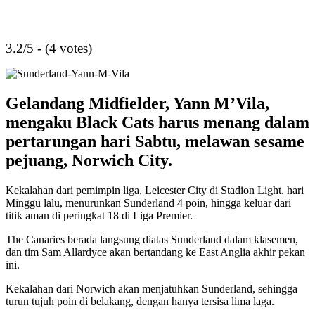
3.2/5 - (4 votes)
Gelandang Midfielder, Yann M’Vila,
mengaku Black Cats harus menang dalam
pertarungan hari Sabtu, melawan sesame
pejuang, Norwich City.
Kekalahan dari pemimpin liga, Leicester City di Stadion Light, hari
Minggu lalu, menurunkan Sunderland 4 poin, hingga keluar dari
titik aman di peringkat 18 di Liga Premier.
The Canaries berada langsung diatas Sunderland dalam klasemen,
dan tim Sam Allardyce akan bertandang ke East Anglia akhir pekan
ini.
Kekalahan dari Norwich akan menjatuhkan Sunderland, sehingga
turun tujuh poin di belakang, dengan hanya tersisa lima laga.