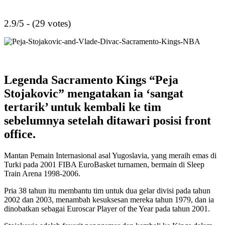
2.9/5 - (29 votes)
Legenda Sacramento Kings “Peja
Stojakovic” mengatakan ia ‘sangat
tertarik’ untuk kembali ke tim
sebelumnya setelah ditawari posisi front
office.
Mantan Pemain Internasional asal Yugoslavia, yang meraih emas di
Turki pada 2001 FIBA EuroBasket turnamen, bermain di Sleep
Train Arena 1998-2006.
Pria 38 tahun itu membantu tim untuk dua gelar divisi pada tahun
2002 dan 2003, menambah kesuksesan mereka tahun 1979, dan ia
dinobatkan sebagai Euroscar Player of the Year pada tahun 2001.