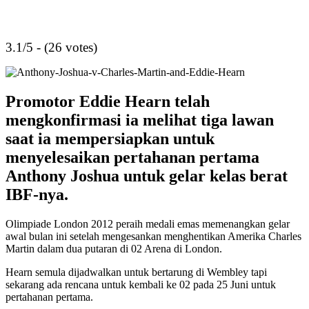
3.1/5 - (26 votes)
Promotor Eddie Hearn telah
mengkonfirmasi ia melihat tiga lawan
saat ia mempersiapkan untuk
menyelesaikan pertahanan pertama
Anthony Joshua untuk gelar kelas berat
IBF-nya.
Olimpiade London 2012 peraih medali emas memenangkan gelar
awal bulan ini setelah mengesankan menghentikan Amerika Charles
Martin dalam dua putaran di 02 Arena di London.
Hearn semula dijadwalkan untuk bertarung di Wembley tapi
sekarang ada rencana untuk kembali ke 02 pada 25 Juni untuk
pertahanan pertama.