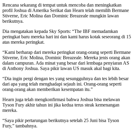
Rencana sekarang di tempat untuk mencoba dan meningkatkan
profil Joshua di Amerika Serikat dan Hearn telah memilih Bermane
Stiverne, Eric Molina dan Dominic Breazeale mungkin lawan
berikutnya.
Dia mengatakan kepada Sky Sports: “The IBF memadamkan
peringkat baru mereka hari ini dan kami harus kotak seseorang di 15
atas mereka peringkat.
“Kami berharap dari mereka peringkat orang-orang seperti Bermane
Stiverne, Eric Molina, Dominic Breazeale. Mereka jenis orang akan
dalam campuran. Ada minat yang besar dari lembaga penyiaran AS
di Anthony Joshua. Saya pikir lawan US masuk akal bagi kita.
“Dia ingin pergi dengan tes yang sesungguhnya dan tes lebih besar
dari apa yang telah menghadapi sejauh ini. Orang-orang seperti
orang-orang akan memberikan kesempatan itu.”
Hearn juga telah mengkonfirmasi bahwa Joshua bisa melawan
Tyson Fury akhir tahun ini jika kedua terus steak kemenangan
mereka.
“Saya pikir pertarungan berikutnya setelah 25 Juni bisa Tyson
Fury,” tambahnya.