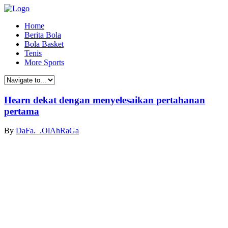
Home
Berita Bola
Bola Basket
Tenis
More Sports
Hearn dekat dengan menyelesaikan pertahanan
pertama
By
DaFa._.OlAhRaGa