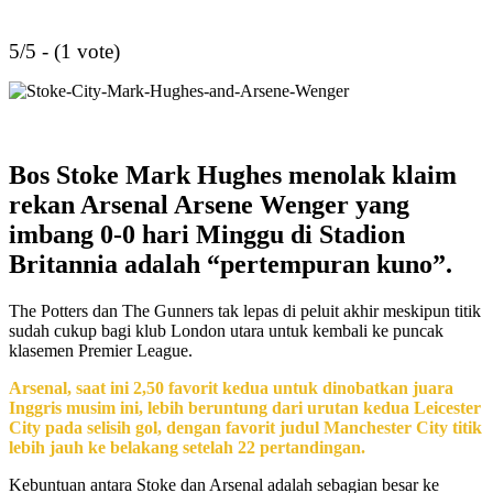
5/5 - (1 vote)
Bos Stoke Mark Hughes menolak klaim
rekan Arsenal Arsene Wenger yang
imbang 0-0 hari Minggu di Stadion
Britannia adalah “pertempuran kuno”.
The Potters dan The Gunners tak lepas di peluit akhir meskipun titik
sudah cukup bagi klub London utara untuk kembali ke puncak
klasemen Premier League.
Arsenal, saat ini 2,50 favorit kedua untuk dinobatkan juara
Inggris musim ini, lebih beruntung dari urutan kedua Leicester
City pada selisih gol, dengan favorit judul Manchester City titik
lebih jauh ke belakang setelah 22 pertandingan.
Kebuntuan antara Stoke dan Arsenal adalah sebagian besar ke