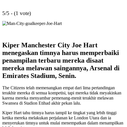
5/5 - (1 vote)
Kiper Manchester City Joe Hart
menegaskan timnya harus memperbaiki
penampilan terbaru mereka disaat
mereka melawan saingannya, Arsenal di
Emirates Stadium, Senin.
The Citizens telah memenangkan empat dari lima pertandingan
terakhir mereka di semua kompetisi, tapi mereka tidak meyakinkan
karena mereka menyambar pemenang-menit terakhir melawan
Swansea di Stadion Etihad akhir pekan lalu.
Kiper Hart tahu timnya harus tampil ke tingkat yang lebih tinggi
ketika mereka melakukan perjalanan ke London Utara dan ia
menyerukan timnya untuk mulai menempatkan dalam menampilkan