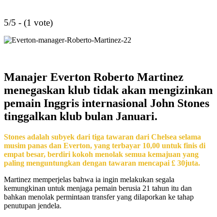
5/5 - (1 vote)
Manajer Everton Roberto Martinez
menegaskan klub tidak akan mengizinkan
pemain Inggris internasional John Stones
tinggalkan klub bulan Januari.
Stones adalah subyek dari tiga tawaran dari Chelsea selama
musim panas dan Everton, yang terbayar 10,00 untuk finis di
empat besar, berdiri kokoh menolak semua kemajuan yang
paling menguntungkan dengan tawaran mencapai £ 30juta.
Martinez memperjelas bahwa ia ingin melakukan segala
kemungkinan untuk menjaga pemain berusia 21 tahun itu dan
bahkan menolak permintaan transfer yang dilaporkan ke tahap
penutupan jendela.