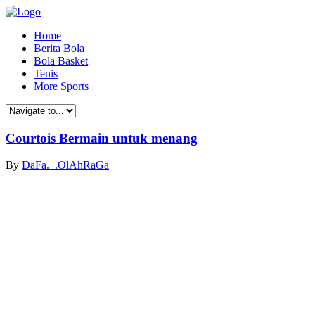
Home
Berita Bola
Bola Basket
Tenis
More Sports
Courtois Bermain untuk menang
By
DaFa._.OlAhRaGa