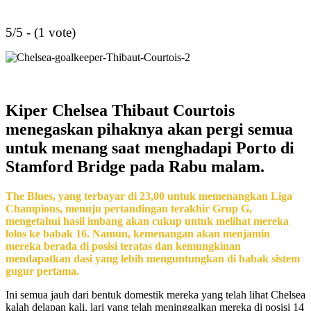
5/5 - (1 vote)
Kiper Chelsea Thibaut Courtois
menegaskan pihaknya akan pergi semua
untuk menang saat menghadapi Porto di
Stamford Bridge pada Rabu malam.
The Blues, yang terbayar di 23,00 untuk memenangkan Liga
Champions, menuju pertandingan terakhir Grup G,
mengetahui hasil imbang akan cukup untuk melihat mereka
lolos ke babak 16. Namun, kemenangan akan menjamin
mereka berada di posisi teratas dan kemungkinan
mendapatkan dasi yang lebih menguntungkan di babak sistem
gugur pertama.
Ini semua jauh dari bentuk domestik mereka yang telah lihat Chelsea
kalah delapan kali, lari yang telah meninggalkan mereka di posisi 14