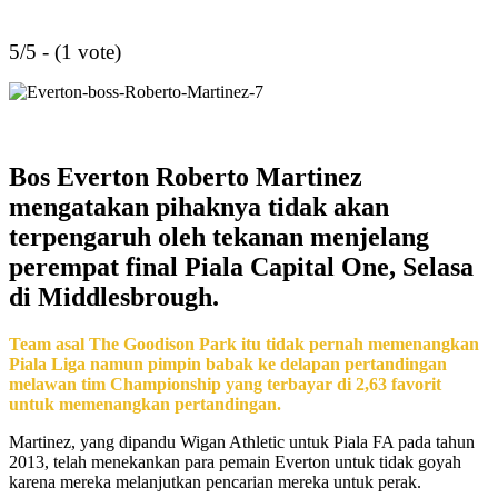
5/5 - (1 vote)
Bos Everton Roberto Martinez
mengatakan pihaknya tidak akan
terpengaruh oleh tekanan menjelang
perempat final Piala Capital One, Selasa
di Middlesbrough.
Team asal The Goodison Park itu tidak pernah memenangkan
Piala Liga namun pimpin babak ke delapan pertandingan
melawan tim Championship yang terbayar di 2,63 favorit
untuk memenangkan pertandingan.
Martinez, yang dipandu Wigan Athletic untuk Piala FA pada tahun
2013, telah menekankan para pemain Everton untuk tidak goyah
karena mereka melanjutkan pencarian mereka untuk perak.