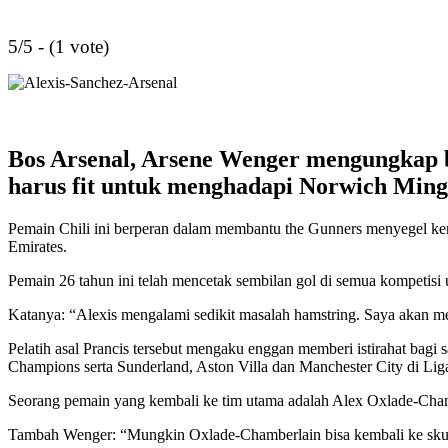
5/5 - (1 vote)
Bos Arsenal, Arsene Wenger mengungkap b
harus fit untuk menghadapi Norwich Ming
Pemain Chili ini berperan dalam membantu the Gunners menyegel ke
Emirates.
Pemain 26 tahun ini telah mencetak sembilan gol di semua kompetis
Katanya: “Alexis mengalami sedikit masalah hamstring. Saya akan men
Pelatih asal Prancis tersebut mengaku enggan memberi istirahat b
Champions serta Sunderland, Aston Villa dan Manchester City di Lig
Seorang pemain yang kembali ke tim utama adalah Alex Oxlade-Chambe
Tambah Wenger: “Mungkin Oxlade-Chamberlain bisa kembali ke skua