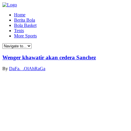
Home
Berita Bola
Bola Basket
Tenis
More Sports
Wenger khawatir akan cedera Sanchez
By
DaFa._.OlAhRaGa