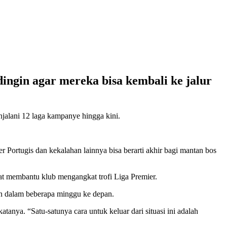
ingin agar mereka bisa kembali ke jalur
jalani 12 laga kampanye hingga kini.
Portugis dan kekalahan lainnya bisa berarti akhir bagi mantan bos
at membantu klub mengangkat trofi Liga Premier.
an dalam beberapa minggu ke depan.
anya. “Satu-satunya cara untuk keluar dari situasi ini adalah