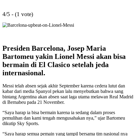
4/5 - (1 vote)
Presiden Barcelona, Josep Maria
Bartomeu yakin Lionel Messi akan bisa
bermain di El Clasico setelah jeda
internasional.
Messi telah absen sejak akhir September karena cedera lutut dan
kabar dari media Spanyol pekan lalu menyebutkan bahwa sang
bintang Argentina akan absen saat laga utama melawan Real Madrid
di Bernabeu pada 21 November.
“Saya harap ia bisa bermain karena ia sedang dalam proses
pemulihan dan kami tengah mengusahakan nya,” ujar Bartomeu
dikutip Sky Sports.
“Saya harap semua pemain yang tampil bersama tim nasional nya