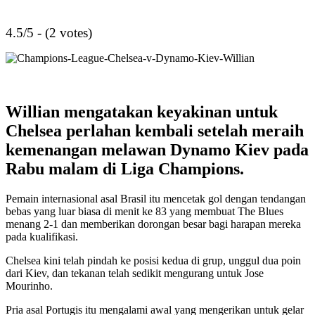
4.5/5 - (2 votes)
Willian mengatakan keyakinan untuk
Chelsea perlahan kembali setelah meraih
kemenangan melawan Dynamo Kiev pada
Rabu malam di Liga Champions.
Pemain internasional asal Brasil itu mencetak gol dengan tendangan
bebas yang luar biasa di menit ke 83 yang membuat The Blues
menang 2-1 dan memberikan dorongan besar bagi harapan mereka
pada kualifikasi.
Chelsea kini telah pindah ke posisi kedua di grup, unggul dua poin
dari Kiev, dan tekanan telah sedikit mengurang untuk Jose
Mourinho.
Pria asal Portugis itu mengalami awal yang mengerikan untuk gelar