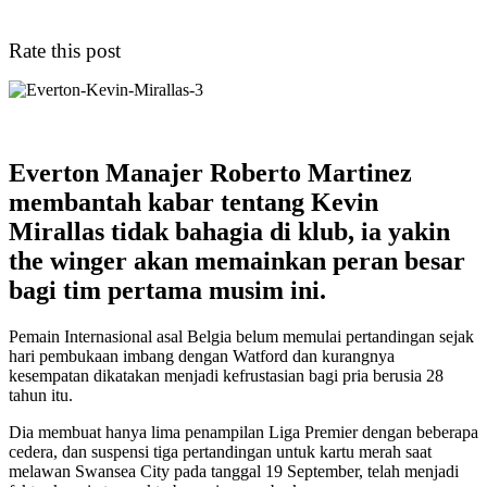
Rate this post
Everton Manajer Roberto Martinez
membantah kabar tentang Kevin
Mirallas tidak bahagia di klub, ia yakin
the winger akan memainkan peran besar
bagi tim pertama musim ini.
Pemain Internasional asal Belgia belum memulai pertandingan sejak
hari pembukaan imbang dengan Watford dan kurangnya
kesempatan dikatakan menjadi kefrustasian bagi pria berusia 28
tahun itu.
Dia membuat hanya lima penampilan Liga Premier dengan beberapa
cedera, dan suspensi tiga pertandingan untuk kartu merah saat
melawan Swansea City pada tanggal 19 September, telah menjadi