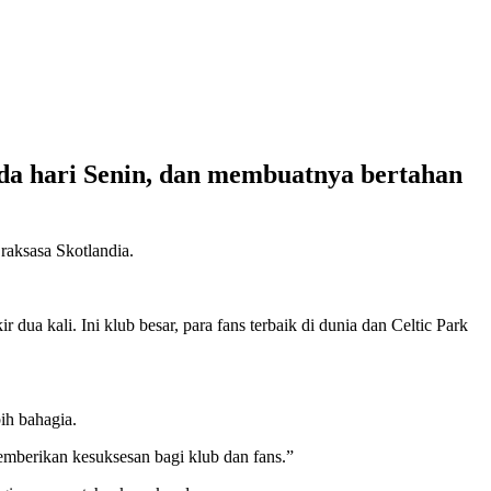
ada hari Senin, dan membuatnya bertahan
 raksasa Skotlandia.
dua kali. Ini klub besar, para fans terbaik di dunia dan Celtic Park
ih bahagia.
mberikan kesuksesan bagi klub dan fans.”