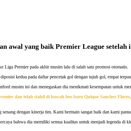
gan awal yang baik Premier League setelah
Liga Premier pada akhir musim lalu di salah satu promosi otomatis.
 diposisi kedua pada daftar pencetak gol dengan tujuh gol, empat terpau
 Watford musim ini dan menegaskan dia menikmati kesempatan untuk me
remier dan telah stabil di bawah bos baru Quique Sanchez Flores, 
ng senang dengan kinerja tim. Kami bermain sangat baik dan kami pant
ercaya bahwa dia memiliki semua kualitas untuk menjadi legenda di kl