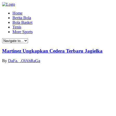
Home
Berita Bola
Bola Basket
Tenis
More Sports
Martinez Ungkapkan Cedera Terbaru Jagielka
By
DaFa._.OlAhRaGa