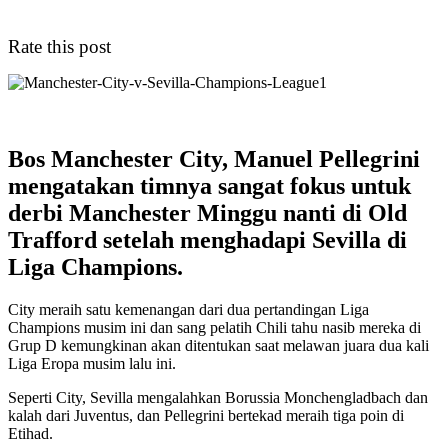
Rate this post
Bos Manchester City, Manuel Pellegrini
mengatakan timnya sangat fokus untuk
derbi Manchester Minggu nanti di Old
Trafford setelah menghadapi Sevilla di
Liga Champions.
City meraih satu kemenangan dari dua pertandingan Liga
Champions musim ini dan sang pelatih Chili tahu nasib mereka di
Grup D kemungkinan akan ditentukan saat melawan juara dua kali
Liga Eropa musim lalu ini.
Seperti City, Sevilla mengalahkan Borussia Monchengladbach dan
kalah dari Juventus, dan Pellegrini bertekad meraih tiga poin di
Etihad.