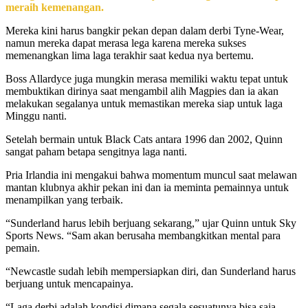
meraih kemenangan.
Mereka kini harus bangkir pekan depan dalam derbi Tyne-Wear,
namun mereka dapat merasa lega karena mereka sukses
memenangkan lima laga terakhir saat kedua nya bertemu.
Boss Allardyce juga mungkin merasa memiliki waktu tepat untuk
membuktikan dirinya saat mengambil alih Magpies dan ia akan
melakukan segalanya untuk memastikan mereka siap untuk laga
Minggu nanti.
Setelah bermain untuk Black Cats antara 1996 dan 2002, Quinn
sangat paham betapa sengitnya laga nanti.
Pria Irlandia ini mengakui bahwa momentum muncul saat melawan
mantan klubnya akhir pekan ini dan ia meminta pemainnya untuk
menampilkan yang terbaik.
“Sunderland harus lebih berjuang sekarang,” ujar Quinn untuk Sky
Sports News. “Sam akan berusaha membangkitkan mental para
pemain.
“Newcastle sudah lebih mempersiapkan diri, dan Sunderland harus
berjuang untuk mencapainya.
“Laga derbi adalah kondisi dimana segala sesuatunya bisa saja