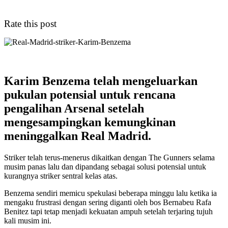
Rate this post
Karim Benzema telah mengeluarkan
pukulan potensial untuk rencana
pengalihan Arsenal setelah
mengesampingkan kemungkinan
meninggalkan Real Madrid.
Striker telah terus-menerus dikaitkan dengan The Gunners selama
musim panas lalu dan dipandang sebagai solusi potensial untuk
kurangnya striker sentral kelas atas.
Benzema sendiri memicu spekulasi beberapa minggu lalu ketika ia
mengaku frustrasi dengan sering diganti oleh bos Bernabeu Rafa
Benitez tapi tetap menjadi kekuatan ampuh setelah terjaring tujuh
kali musim ini.