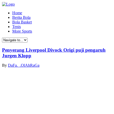
Home
Berita Bola
Bola Basket
Tenis
More Sports
Penyerang Liverpool Divock Origi puji pengaruh
Jurgen Klopp
By
DaFa._.OlAhRaGa