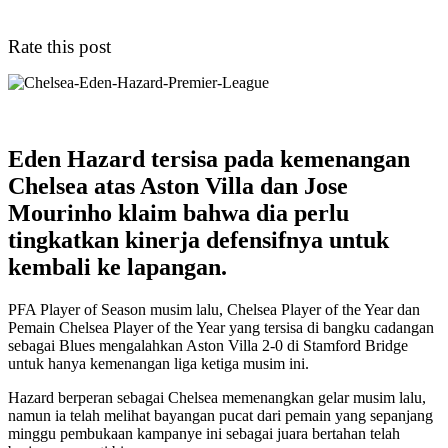
Rate this post
Eden Hazard tersisa pada kemenangan
Chelsea atas Aston Villa dan Jose
Mourinho klaim bahwa dia perlu
tingkatkan kinerja defensifnya untuk
kembali ke lapangan.
PFA Player of Season musim lalu, Chelsea Player of the Year dan
Pemain Chelsea Player of the Year yang tersisa di bangku cadangan
sebagai Blues mengalahkan Aston Villa 2-0 di Stamford Bridge
untuk hanya kemenangan liga ketiga musim ini.
Hazard berperan sebagai Chelsea memenangkan gelar musim lalu,
namun ia telah melihat bayangan pucat dari pemain yang sepanjang
minggu pembukaan kampanye ini sebagai juara bertahan telah