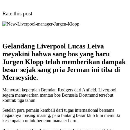
Rate this post
Gelandang Liverpool Lucas Leiva
meyakini bahwa sang bos yang baru
Jurgen Klopp telah memberikan dampak
besar sejak sang pria Jerman ini tiba di
Merseyside.
Menyusul kepergian Brendan Rodgers dari Anfield, Liverpool
segera menawarkan mantan bos Borussia Dortmund tersebut
kontrak tiga tahun.
Setelah para pemain kembali dari tugas internasional bersama
negaranya masing-masing, para bintang besar klub kini memiliki
kesempatan untuk bertemu manajer baru.