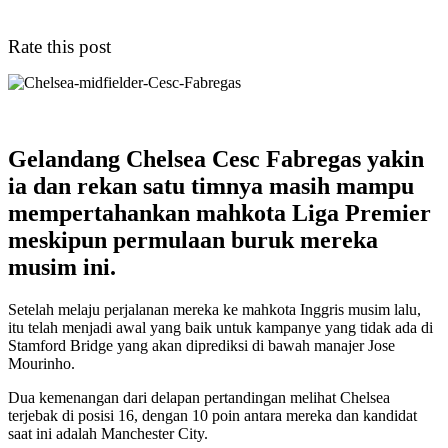
Rate this post
Gelandang Chelsea Cesc Fabregas yakin
ia dan rekan satu timnya masih mampu
mempertahankan mahkota Liga Premier
meskipun permulaan buruk mereka
musim ini.
Setelah melaju perjalanan mereka ke mahkota Inggris musim lalu,
itu telah menjadi awal yang baik untuk kampanye yang tidak ada di
Stamford Bridge yang akan diprediksi di bawah manajer Jose
Mourinho.
Dua kemenangan dari delapan pertandingan melihat Chelsea
terjebak di posisi 16, dengan 10 poin antara mereka dan kandidat
saat ini adalah Manchester City.