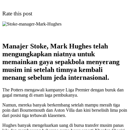
Rate this post
Manajer Stoke, Mark Hughes telah
mengungkapkan niatnya untuk
memainkan gaya sepakbola menyerang
musim ini setelah timnya kembali
menang sebelum jeda internasional.
The Potters mengawali kampanye Liga Premier dengan buruk dan
gagal menang di enam laga pembukanya.
Namun, mereka banyak berkembang setelah mampu meraih tiga
poin dari Bournemouth dan Aston Villa dan kini berselisih lima poin
dari posisi tiga terbawah klasemen.
Hughes banyak mengeluarkan uang di bursa transfer musim panas