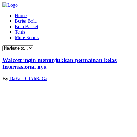
Home
Berita Bola
Bola Basket
Tenis
More Sports
Walcott ingin menunjukkan permainan kelas
Internasional nya
By
DaFa._.OlAhRaGa