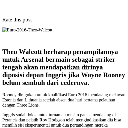
Rate this post
Theo Walcott berharap penampilannya
untuk Arsenal bermain sebagai striker
tengah akan mendapatkan dirinya
diposisi depan Inggris jika Wayne Rooney
belum sembuh dari cedernya.
Rooney diragukan untuk kualifikasi Euro 2016 mendatang melawan
Estonia dan Lithuania setelah absen dua hari pertama pelatihan
dengan Three Lions.
Inggris sudah lolos untuk turnamen musim panas mendatang di
Perancis dan pelatih Roy Hodgson telah mengindikasikan dia bisa
memilih sisi eksperimental untuk dua pertandingan mereka