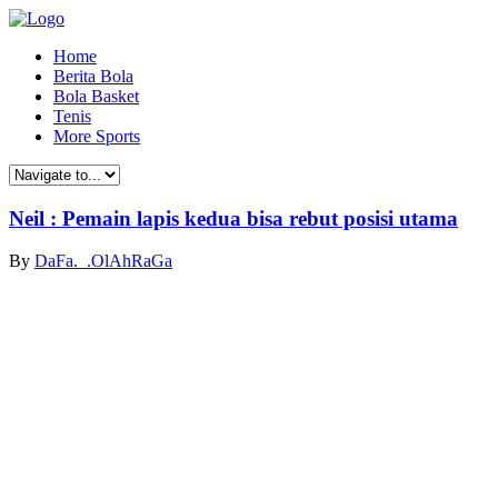
Home
Berita Bola
Bola Basket
Tenis
More Sports
Neil : Pemain lapis kedua bisa rebut posisi utama
By
DaFa._.OlAhRaGa