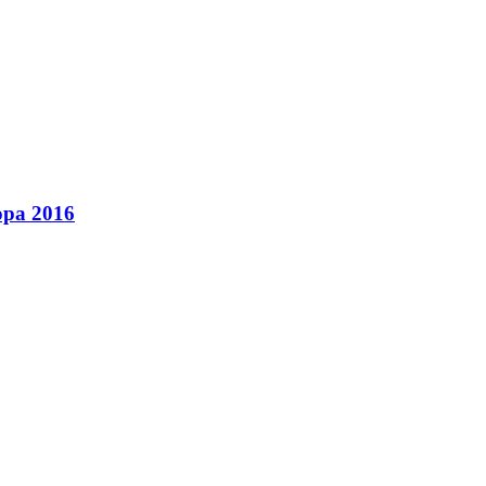
ropa 2016