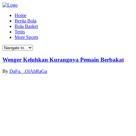
Home
Berita Bola
Bola Basket
Tenis
More Sports
Wenger Keluhkan Kurangnya Pemain Berbakat
By
DaFa._.OlAhRaGa