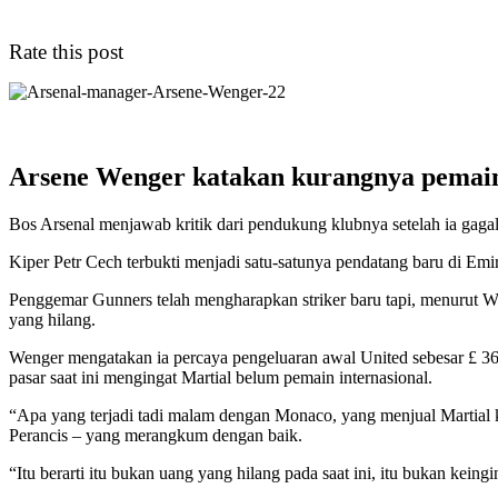
Rate this post
Arsene Wenger katakan kurangnya pemain b
Bos Arsenal menjawab kritik dari pendukung klubnya setelah ia gagal
Kiper Petr Cech terbukti menjadi satu-satunya pendatang baru di Emir
Penggemar Gunners telah mengharapkan striker baru tapi, menurut
yang hilang.
Wenger mengatakan ia percaya pengeluaran awal United sebesar £ 36ju
pasar saat ini mengingat Martial belum pemain internasional.
“Apa yang terjadi tadi malam dengan Monaco, yang menjual Martial k
Perancis – yang merangkum dengan baik.
“Itu berarti itu bukan uang yang hilang pada saat ini, itu bukan kein