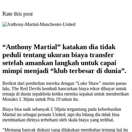
Rate this post
“Anthony Martial” katakan dia tidak
peduli tentang ukuran biaya transfer
setelah amankan langkah untuk capai
mimpi menjadi “klub terbesar di dunia”.
Berikut dari pembelian mereka dengan “Luke Shaw” musim panas
lalu, The Red Devils kembali hancurkan biaya rekor dibayar untuk
remaja di dunia sepakbola ketika mereka sepakat untuk memberikan
Monako £ 36juta untuk Pria 19 tahun itu.
Biaya bisa naik sebanyak £ 58juta tergantung pada keberhasilan
Martial ini sebagai pemain United, tapi dia bilang dia tidak bisa
membiarkan dirinya terbebani oleh skala biaya yang terlibat.
“Memang banyak diskusi yang dilakukan membahas tentang hal itu