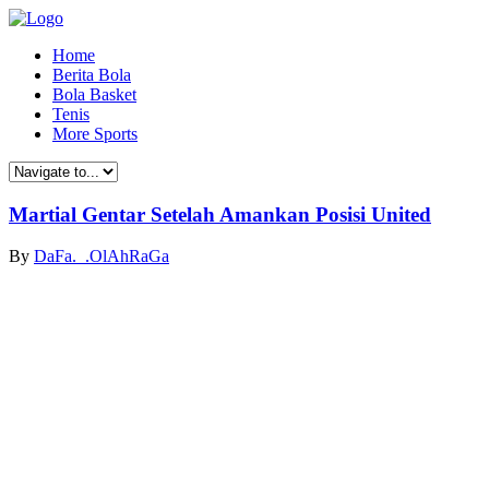
Home
Berita Bola
Bola Basket
Tenis
More Sports
Martial Gentar Setelah Amankan Posisi United
By
DaFa._.OlAhRaGa