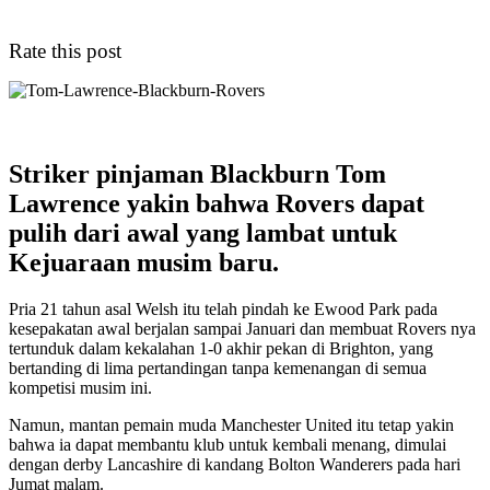
Rate this post
Striker pinjaman Blackburn Tom
Lawrence yakin bahwa Rovers dapat
pulih dari awal yang lambat untuk
Kejuaraan musim baru.
Pria 21 tahun asal Welsh itu telah pindah ke Ewood Park pada
kesepakatan awal berjalan sampai Januari dan membuat Rovers nya
tertunduk dalam kekalahan 1-0 akhir pekan di Brighton, yang
bertanding di lima pertandingan tanpa kemenangan di semua
kompetisi musim ini.
Namun, mantan pemain muda Manchester United itu tetap yakin
bahwa ia dapat membantu klub untuk kembali menang, dimulai
dengan derby Lancashire di kandang Bolton Wanderers pada hari
Jumat malam.