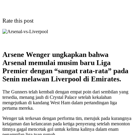
Rate this post
Arsene Wenger ungkapkan bahwa
Arsenal memulai musim baru Liga
Premier dengan “sangat rata-rata” pada
Senin melawan Liverpool di Emirates.
The Gunners telah kembali dengan empat poin dari sembilan yang
tersedia, menang jauh di Crystal Palace setelah kekalahan
mengejutkan di kandang West Ham dalam pertandingan liga
pertama mereka.
Wenger tak terkesan dengan performa tim, merujuk pada kurangnya
ketajaman dan kelancaran pada ketiga penyerang setelah menonton
timnya gagal mencetak gol untuk kelima kalinya dalam enam
penampilan liga tuan rumah.