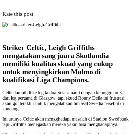
Rate this post
Striker Celtic, Leigh Griffiths
mengatakan sang juara Skotlandia
memiliki kualitas skuad yang cukup
untuk menyingkirkan Malmo di
kualifikasi Liga Champions.
Celtic tampil di ke leg kedua Selasa nanti dengan keunggulan 3-2
dari leg pertama di Glasgow, tapi skuad Ronny Deila ini frustrasi
akan gol terakhir untuk mengalahkan tim asal Swedia tersebut di
kandang.
Ini artinya Celtic akan mengghadapi masalah di Stadion Swedbank
tapi Griffiths menegaskan mereka yakin bisa menghadapinya.