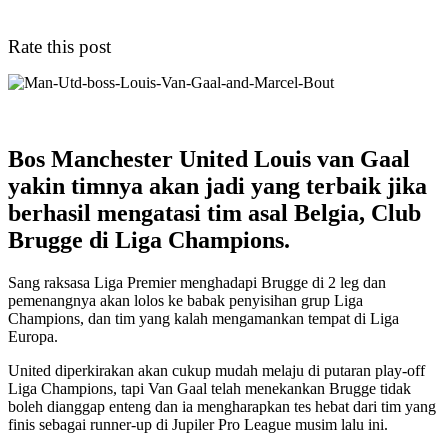
Rate this post
Bos Manchester United Louis van Gaal
yakin timnya akan jadi yang terbaik jika
berhasil mengatasi tim asal Belgia, Club
Brugge di Liga Champions.
Sang raksasa Liga Premier menghadapi Brugge di 2 leg dan
pemenangnya akan lolos ke babak penyisihan grup Liga
Champions, dan tim yang kalah mengamankan tempat di Liga
Europa.
United diperkirakan akan cukup mudah melaju di putaran play-off
Liga Champions, tapi Van Gaal telah menekankan Brugge tidak
boleh dianggap enteng dan ia mengharapkan tes hebat dari tim yang
finis sebagai runner-up di Jupiler Pro League musim lalu ini.