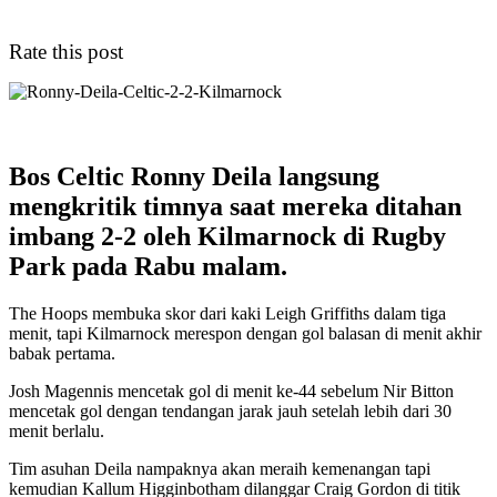
Rate this post
Bos Celtic Ronny Deila langsung
mengkritik timnya saat mereka ditahan
imbang 2-2 oleh Kilmarnock di Rugby
Park pada Rabu malam.
The Hoops membuka skor dari kaki Leigh Griffiths dalam tiga
menit, tapi Kilmarnock merespon dengan gol balasan di menit akhir
babak pertama.
Josh Magennis mencetak gol di menit ke-44 sebelum Nir Bitton
mencetak gol dengan tendangan jarak jauh setelah lebih dari 30
menit berlalu.
Tim asuhan Deila nampaknya akan meraih kemenangan tapi
kemudian Kallum Higginbotham dilanggar Craig Gordon di titik