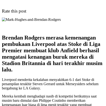
Rate this post
Brendan Rodgers merasa kemenangan
pembukaan Liverpool atas Stoke di Liga
Premier membuat klub Anfield berhasil
mengatasi kenangan buruk mereka di
Stadion Britannia di hari terakhir musim
lalu.
Liverpool menderita kekalahan menyakitkan 6-1 dari Stoke di
penampilan terakhir Steven Gerrard untuk Merseysiders sebelum
bergabung ke LA Galaxy.
Mereka kembali menghadapi nasib di kompetisi berikutnya saat
musim baru dimulai dan Philippe Coutinho memberikan
kemenangan luar biasa di lima menit terakhir yang membuat