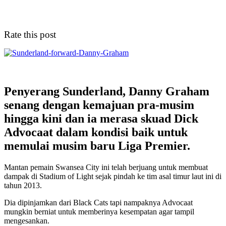
Rate this post
Penyerang Sunderland, Danny Graham
senang dengan kemajuan pra-musim
hingga kini dan ia merasa skuad Dick
Advocaat dalam kondisi baik untuk
memulai musim baru Liga Premier.
Mantan pemain Swansea City ini telah berjuang untuk membuat
dampak di Stadium of Light sejak pindah ke tim asal timur laut ini di
tahun 2013.
Dia dipinjamkan dari Black Cats tapi nampaknya Advocaat
mungkin berniat untuk memberinya kesempatan agar tampil
mengesankan.