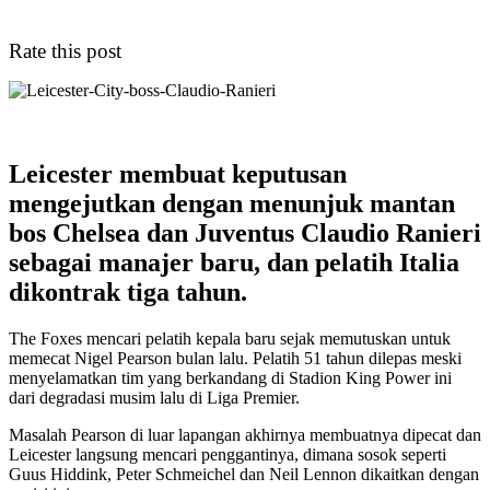
Rate this post
Leicester membuat keputusan
mengejutkan dengan menunjuk mantan
bos Chelsea dan Juventus Claudio Ranieri
sebagai manajer baru, dan pelatih Italia
dikontrak tiga tahun.
The Foxes mencari pelatih kepala baru sejak memutuskan untuk
memecat Nigel Pearson bulan lalu. Pelatih 51 tahun dilepas meski
menyelamatkan tim yang berkandang di Stadion King Power ini
dari degradasi musim lalu di Liga Premier.
Masalah Pearson di luar lapangan akhirnya membuatnya dipecat dan
Leicester langsung mencari penggantinya, dimana sosok seperti
Guus Hiddink, Peter Schmeichel dan Neil Lennon dikaitkan dengan