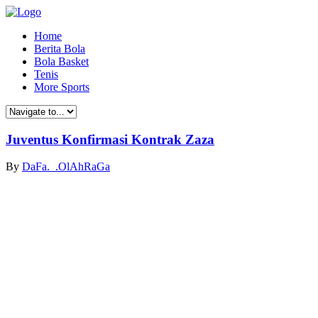
Home
Berita Bola
Bola Basket
Tenis
More Sports
Juventus Konfirmasi Kontrak Zaza
By
DaFa._.OlAhRaGa