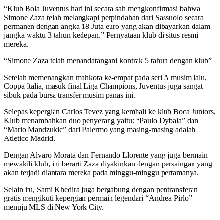
“Klub Bola Juventus hari ini secara sah mengkonfirmasi bahwa
Simone Zaza telah melangkapi perpindahan dari Sassuolo secara
permanen dengan angka 18 Juta euro yang akan dibayarkan dalam
jangka waktu 3 tahun kedepan.” Pernyataan klub di situs resmi
mereka.
“Simone Zaza telah menandatangani kontrak 5 tahun dengan klub”
Setelah memenangkan mahkota ke-empat pada seri A musim lalu,
Coppa Italia, masuk final Liga Champions, Juventus juga sangat
sibuk pada bursa transfer musim panas ini.
Selepas kepergian Carlos Tevez yang kembali ke klub Boca Juniors,
Klub menambahkan duo penyerang yaitu: “Paulo Dybala” dan
“Mario Mandzukic” dari Palermo yang masing-masing adalah
Atletico Madrid.
Dengan Alvaro Morata dan Fernando Llorente yang juga bermain
mewakili klub, ini berarti Zaza diyakinkan dengan persaingan yang
akan terjadi diantara mereka pada minggu-minggu pertamanya.
Selain itu, Sami Khedira juga bergabung dengan pentransferan
gratis mengikuti kepergian permain legendari “Andrea Pirlo”
menuju MLS di New York City.