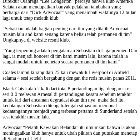
Direktur Olahraga “Lee Congerton” percaya bahwa klub Amerika
Selatan akan mendapatkan banyak pelajaran tambahan yang
berharga dari “Dick Advocaat” yang menambah waktunya 12 bulan
lagi untuk tetap melatih klub.
“Sebastian adalah bagian penting dari tim yang dilatih Advocaat
musim lalu and kami senang karena beliau telah permanen di tim”
Ungkapnya di website resmi klub.
“Yang terpenting adalah pengalaman Sebastian di Liga premier. Dan
lagi, ia menjadi honorer di tim kami musim lalu, karena itulah ia
sangat mudah untuk menetap secara permanen di tim kami”
Coates tampil kurang dari 25 kali mewakili Liverpool di Anfield
selama 4 sesi setelah bergabung dengan the reds musim panas 2011.
Black Cats kalah 2 kali dari total 8 pertandingan liga dengan skor
seri 0-0 melawan Arnesal di pertandingan kesatu sebelum terakhir
untuk lari dari ancaman degradasi akan tim nya, maka dari itu,
kedatangan Sebastian ditengah-tengah situasi ini membuat
kedatangannya menjadi yang terbesar pertama di Sunderland setelah
sesi terakhir musim lalu.
Advocaat “Pelatih Kawakan Belanda” itu umumkan bahwa ia akan
meninggalkan klub hanya untuk ubah pikiran dan putuskan menetap
di Stadium of Light.