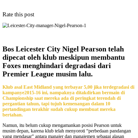
Rate this post
Bos Leicester City Nigel Pearson telah
dipecat oleh klub meskipun membantu
Foxes menghindari degradasi dari
Premier League musim lalu.
Klub asal East Midland yang terbayar 5,00 jika terdegradasi di
kampanye2015-16 ini, nampaknya ditakdirkan bermain di
Championship saat mereka ada di peringkat terendah di
pergantian tahun, tapi tujuh kemenangan dalam 10
pertandingan terakhir sudah cukup membuat mereka
bertahan.
Namun, itu belum cukup mengamankan posisi Pearson untuk
musim depan, karena klub telah menyoroti “perbedaan pandangan
yang mendasar” antara manajer dan manajemen sebagai alasan