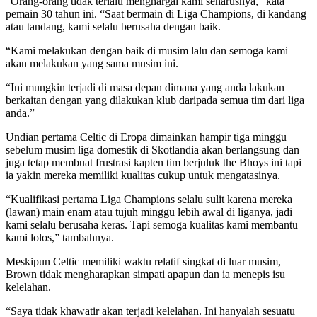
“Orang-orang tidak terlalu menghargai kami seharusnya,” kata
pemain 30 tahun ini. “Saat bermain di Liga Champions, di kandang
atau tandang, kami selalu berusaha dengan baik.
“Kami melakukan dengan baik di musim lalu dan semoga kami
akan melakukan yang sama musim ini.
“Ini mungkin terjadi di masa depan dimana yang anda lakukan
berkaitan dengan yang dilakukan klub daripada semua tim dari liga
anda.”
Undian pertama Celtic di Eropa dimainkan hampir tiga minggu
sebelum musim liga domestik di Skotlandia akan berlangsung dan
juga tetap membuat frustrasi kapten tim berjuluk the Bhoys ini tapi
ia yakin mereka memiliki kualitas cukup untuk mengatasinya.
“Kualifikasi pertama Liga Champions selalu sulit karena mereka
(lawan) main enam atau tujuh minggu lebih awal di liganya, jadi
kami selalu berusaha keras. Tapi semoga kualitas kami membantu
kami lolos,” tambahnya.
Meskipun Celtic memiliki waktu relatif singkat di luar musim,
Brown tidak mengharapkan simpati apapun dan ia menepis isu
kelelahan.
“Saya tidak khawatir akan terjadi kelelahan. Ini hanyalah sesuatu