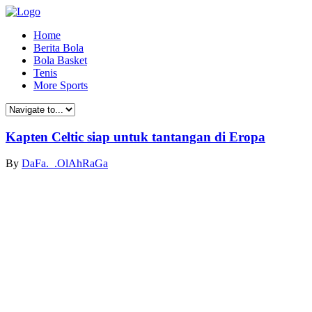
Home
Berita Bola
Bola Basket
Tenis
More Sports
Kapten Celtic siap untuk tantangan di Eropa
By
DaFa._.OlAhRaGa