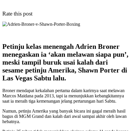
Rate this post
Petinju kelas menengah Adrien Broner
menegaskan ia ‘akan melawan siapa pun’,
meski tampil buruk usai kalah dari
sesame petinju Amerika, Shawn Porter di
Las Vegas Sabtu lalu.
Broner mendapat kekalahan pertama dalam karirnya saat melawan
Marcos Maidana pada 2013, tapi ia menunjukkan kebangkitannya
saat ia meraih tiga kemenangan jelang pertarungan hari Sabtu.
Namun, petinju Amerika yang banyak bicara ini gagal meraih hasil
bagus di MGM Grand dan kalah dari awal sampai akhir oleh lawan
hebatnya.