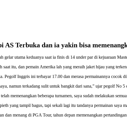
pi AS Terbuka dan ia yakin bisa memenangk
lar utama keduanya saat ia finis di 14 under par di kejuaraan Master
 saat itu, dan pemain Amerika lah yang meraih jaket hijau yang terken
a. Pegolf Inggris ini terbayar 17.00 dan merasa permainannya cocok d
ya, namun terkadang sulit untuk bangkit dari sana,” ujar pegolf No 5 d
a telah memenangkan beberapa turnamen, saya sudah melakukan semua
pieth yang tampil bagus, tapi sekali lagi itu tandanya permainan say
a beban dan menang di PGA Tour, tahun depan memenangkan pertandinga