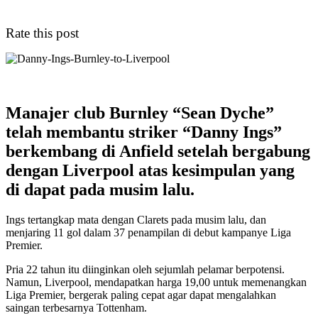
Rate this post
Manajer club Burnley “Sean Dyche”
telah membantu striker “Danny Ings”
berkembang di Anfield setelah bergabung
dengan Liverpool atas kesimpulan yang
di dapat pada musim lalu.
Ings tertangkap mata dengan Clarets pada musim lalu, dan
menjaring 11 gol dalam 37 penampilan di debut kampanye Liga
Premier.
Pria 22 tahun itu diinginkan oleh sejumlah pelamar berpotensi.
Namun, Liverpool, mendapatkan harga 19,00 untuk memenangkan
Liga Premier, bergerak paling cepat agar dapat mengalahkan
saingan terbesarnya Tottenham.