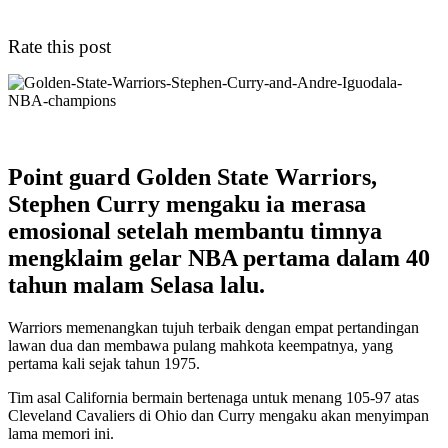
Rate this post
Point guard Golden State Warriors,
Stephen Curry mengaku ia merasa
emosional setelah membantu timnya
mengklaim gelar NBA pertama dalam 40
tahun malam Selasa lalu.
Warriors memenangkan tujuh terbaik dengan empat pertandingan
lawan dua dan membawa pulang mahkota keempatnya, yang
pertama kali sejak tahun 1975.
Tim asal California bermain bertenaga untuk menang 105-97 atas
Cleveland Cavaliers di Ohio dan Curry mengaku akan menyimpan
lama memori ini.