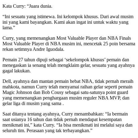
Kata Curry: “Juara dunia.
“Ini sesuatu yang istimewa. Ini kelompok khusus. Dari awal musim
ini yang kami bayangkan. Kami akan ingat ini untuk waktu yang
lama.”
Curry, yang memenangkan Most Valuable Player dan NBA Finals
Most Valuable Player di NBA musim ini, mencetak 25 poin bersama
rekan setimnya Andre Iguodala.
Pemain 27 tahun dipuji sebagai ‘sekelompok khusus’ pemain dan
menegaskan ia senang telah mengklaim gelar, sesuatu yang ayahnya
gagal lakukan.
Dell, ayahnya dan mantan pemain hebat NBA, tidak pernah meraih
mahkota, namun Curry telah menyamai raihan gelar seperti pemain
Magic Johnson dan Bob Cousy sebagai satu-satunya point guard
yang memenangkan penghargaan musim reguler NBA MVP, dan
gelar liga di musim yang sama .
Saat ditanya tentang ayahnya, Curry menambahkan: “Ia bermain
saat usianya 16 tahun dan tidak pernah mendapat kesempatan
menikmati ini,” kata Curry. “Ia bisa menikmati ini melalui saya dan
seluruh tim. Perasaan yang tak terbayangkan.”