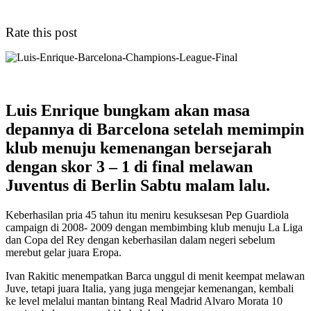
Rate this post
Luis Enrique bungkam akan masa
depannya di Barcelona setelah memimpin
klub menuju kemenangan bersejarah
dengan skor 3 – 1 di final melawan
Juventus di Berlin Sabtu malam lalu.
Keberhasilan pria 45 tahun itu meniru kesuksesan Pep Guardiola
campaign di 2008- 2009 dengan membimbing klub menuju La Liga
dan Copa del Rey dengan keberhasilan dalam negeri sebelum
merebut gelar juara Eropa.
Ivan Rakitic menempatkan Barca unggul di menit keempat melawan
Juve, tetapi juara Italia, yang juga mengejar kemenangan, kembali
ke level melalui mantan bintang Real Madrid Alvaro Morata 10