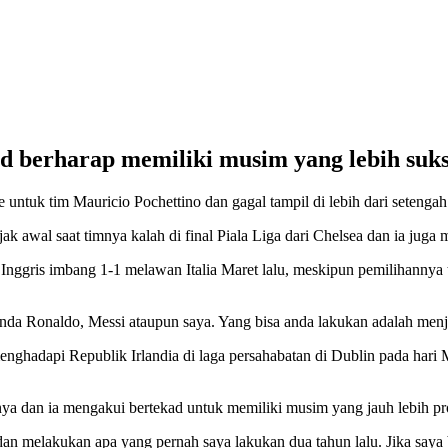
 berharap memiliki musim yang lebih sukse
e untuk tim Mauricio Pochettino dan gagal tampil di lebih dari setenga
jak awal saat timnya kalah di final Piala Liga dari Chelsea dan ia j
nggris imbang 1-1 melawan Italia Maret lalu, meskipun pemilihannya t
anda Ronaldo, Messi ataupun saya. Yang bisa anda lakukan adalah menj
nghadapi Republik Irlandia di laga persahabatan di Dublin pada hari 
a dan ia mengakui bertekad untuk memiliki musim yang jauh lebih pr
dan melakukan apa yang pernah saya lakukan dua tahun lalu. Jika saya 