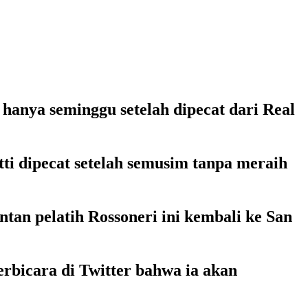
hanya seminggu setelah dipecat dari Real
ti dipecat setelah semusim tanpa meraih
an pelatih Rossoneri ini kembali ke San
erbicara di Twitter bahwa ia akan