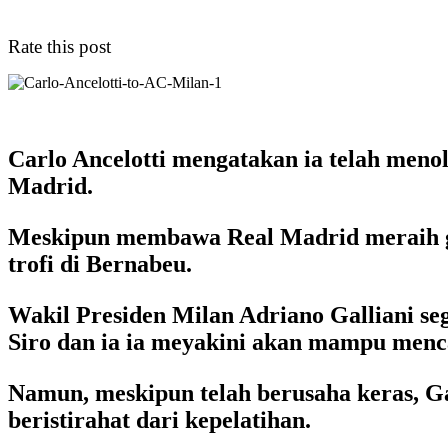
Rate this post
Carlo Ancelotti mengatakan ia telah meno
Madrid.
Meskipun membawa Real Madrid meraih gela
trofi di Bernabeu.
Wakil Presiden Milan Adriano Galliani se
Siro dan ia ia meyakini akan mampu menc
Namun, meskipun telah berusaha keras, Gal
beristirahat dari kepelatihan.